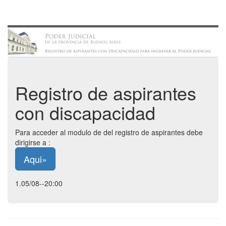
Registro de aspirantes
con discapacidad
Para acceder al modulo de del registro de aspirantes debe
dirigirse a :
Aqui»
1.05/08--20:00