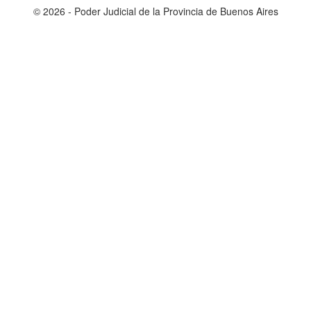
© 2026 - Poder Judicial de la Provincia de Buenos Aires